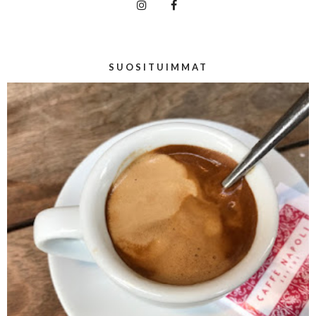
SUOSITUIMMAT
About Me