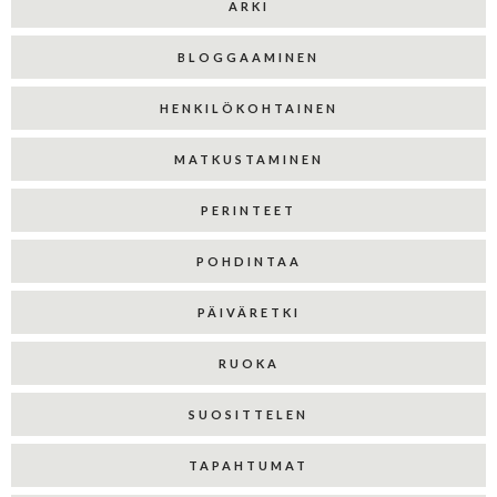
ARKI
BLOGGAAMINEN
HENKILÖKOHTAINEN
MATKUSTAMINEN
PERINTEET
POHDINTAA
PÄIVÄRETKI
RUOKA
SUOSITTELEN
TAPAHTUMAT