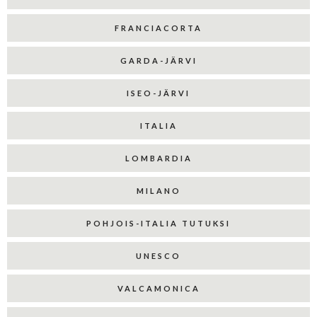
FRANCIACORTA
GARDA-JÄRVI
ISEO-JÄRVI
ITALIA
LOMBARDIA
MILANO
POHJOIS-ITALIA TUTUKSI
UNESCO
VALCAMONICA