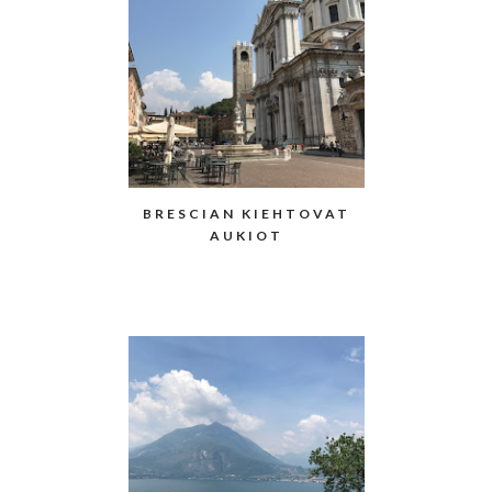
BRESCIAN KIEHTOVAT
AUKIOT