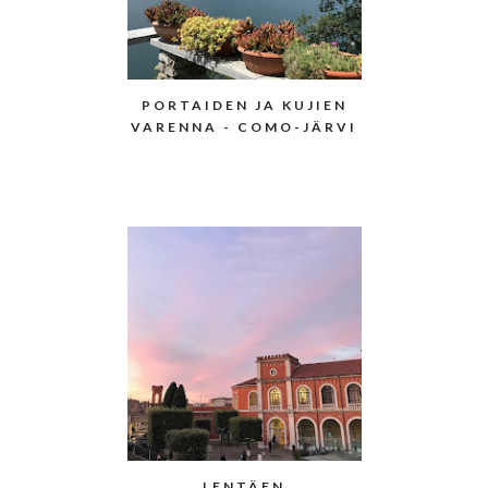
PORTAIDEN JA KUJIEN
VARENNA - COMO-JÄRVI
LENTÄEN