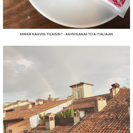
MINKÄ KAHVIN TILAISIN? - KAHVISANASTOA ITALIAAN